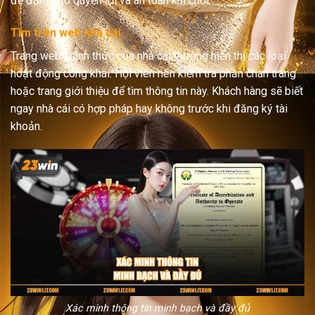
để đảm bảo quyền lợi và an toàn khi chơi.
Tìm trên web nhà cái
Trang web chính thức của nhà cái thường hiển thị các loại
hoạt động công khai. Hội viên nên kiểm tra phần chân trang
hoặc trang giới thiệu để tìm thông tin này. Khách hàng sẽ biết
ngay nhà cái có hợp pháp hay không trước khi đăng ký tài
khoản.
Xác minh thông tin minh bạch và đầy đủ